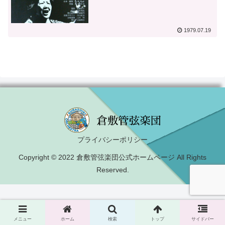
1979.07.19
プライバシーポリシー
Copyright © 2022 倉敷管弦楽団公式ホームページ All Rights
Reserved.
メニュー
ホーム
検索
トップ
サイドバー