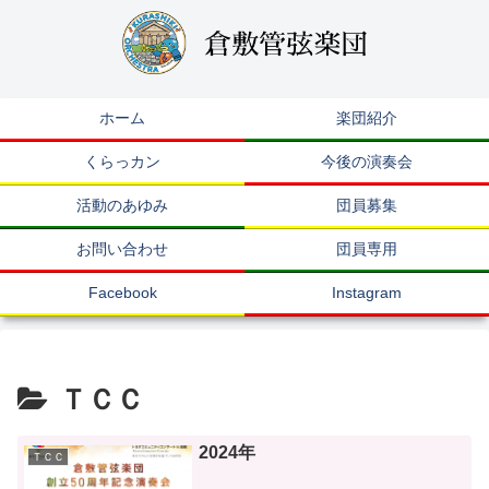
ホーム
楽団紹介
くらっカン
今後の演奏会
活動のあゆみ
団員募集
お問い合わせ
団員専用
Facebook
Instagram
ＴＣＣ
2024年
ＴＣＣ