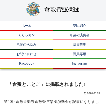
ホーム
楽団紹介
くらっカン
今後の演奏会
活動のあゆみ
団員募集
お問い合わせ
団員専用
Facebook
Instagram
「倉敷とことこ」に掲載されました♪
2026.03.09
第40回倉敷音楽祭倉敷管弦楽団演奏会が記事になりまし