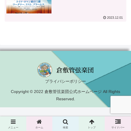
2023.12.01
プライバシーポリシー
Copyright © 2022 倉敷管弦楽団公式ホームページ All Rights
Reserved.
メニュー
ホーム
検索
トップ
サイドバー