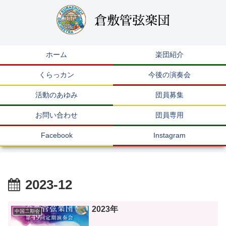
ホーム
楽団紹介
くらっカン
今後の演奏会
活動のあゆみ
団員募集
お問い合わせ
団員専用
Facebook
Instagram
2023-12
2023年
中国二期会