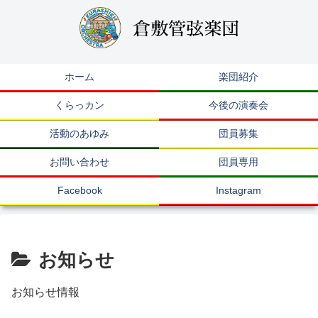
ホーム
楽団紹介
くらっカン
今後の演奏会
活動のあゆみ
団員募集
お問い合わせ
団員専用
Facebook
Instagram
お知らせ
お知らせ情報