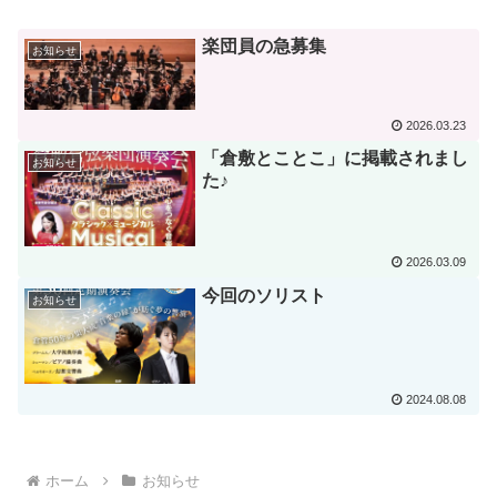
楽団員の急募集
お知らせ
2026.03.23
「倉敷とことこ」に掲載されまし
お知らせ
た♪
2026.03.09
今回のソリスト
お知らせ
2024.08.08
ホーム
お知らせ