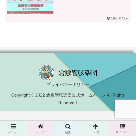
1978.07.19
プライバシーポリシー
Copyright © 2022 倉敷管弦楽団公式ホームページ All Rights
Reserved.
メニュー
ホーム
検索
トップ
サイドバー