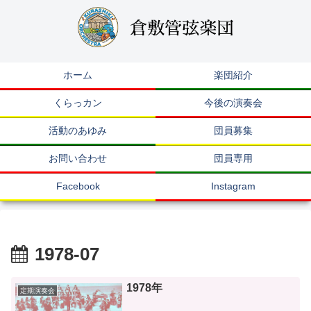
ホーム
楽団紹介
くらっカン
今後の演奏会
活動のあゆみ
団員募集
お問い合わせ
団員専用
Facebook
Instagram
1978-07
1978年
定期演奏会