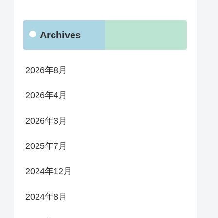
Archives
2026年8月
2026年4月
2026年3月
2025年7月
2024年12月
2024年8月