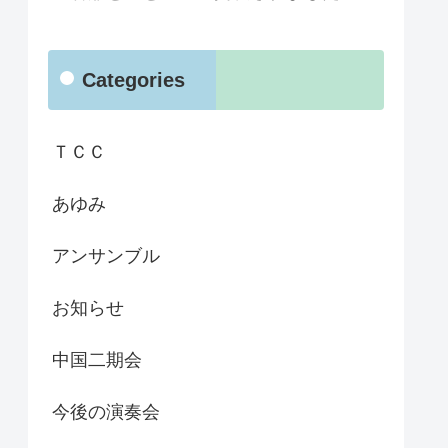
Categories
ＴＣＣ
あゆみ
アンサンブル
お知らせ
中国二期会
今後の演奏会