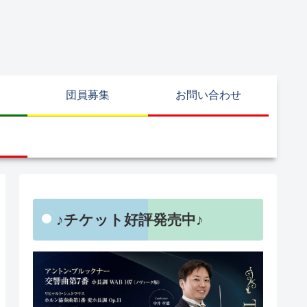
団員募集
お問い合わせ
♪チケット好評発売中♪