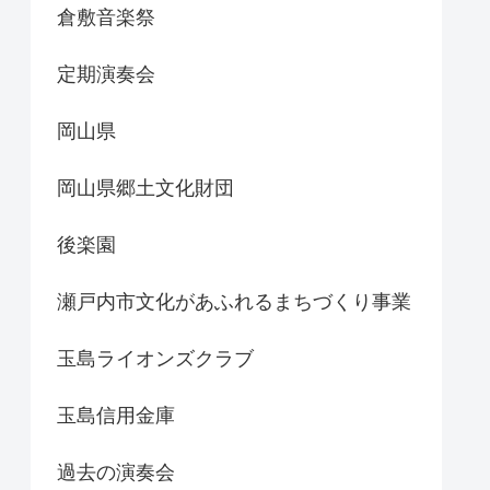
倉敷音楽祭
定期演奏会
岡山県
岡山県郷土文化財団
後楽園
瀬戸内市文化があふれるまちづくり事業
玉島ライオンズクラブ
玉島信用金庫
過去の演奏会