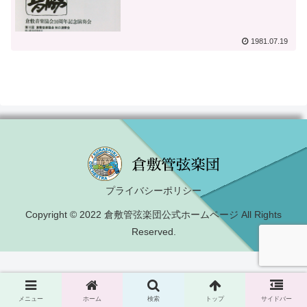
1981.07.19
プライバシーポリシー
Copyright © 2022 倉敷管弦楽団公式ホームページ All Rights
Reserved.
メニュー
ホーム
検索
トップ
サイドバー