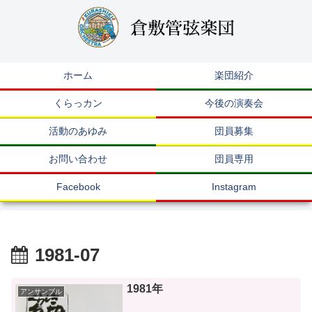
ホーム
楽団紹介
くらっカン
今後の演奏会
活動のあゆみ
団員募集
お問い合わせ
団員専用
Facebook
Instagram
1981-07
1981年
アンサンブル