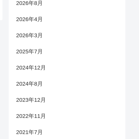
2026年8月
2026年4月
2026年3月
2025年7月
2024年12月
2024年8月
2023年12月
2022年11月
2021年7月