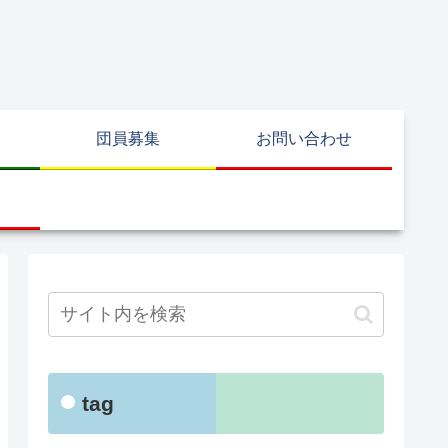
団員募集
お問い合わせ
tag