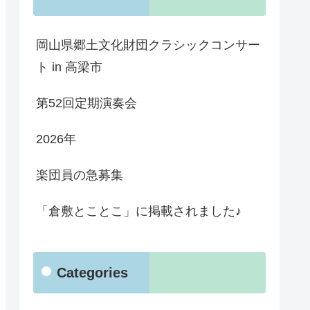
岡山県郷土文化財団クラシックコンサー
ト in 高梁市
第52回定期演奏会
2026年
楽団員の急募集
「倉敷とことこ」に掲載されました♪
Categories