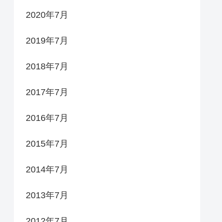
2020年7月
2019年7月
2018年7月
2017年7月
2016年7月
2015年7月
2014年7月
2013年7月
2012年7月