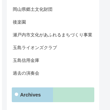
岡山県郷土文化財団
後楽園
瀬戸内市文化があふれるまちづくり事業
玉島ライオンズクラブ
玉島信用金庫
過去の演奏会
Archives