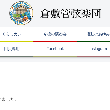
くらっカン
今後の演奏会
活動のあゆみ
団員専用
Facebook
Instagram
きました。