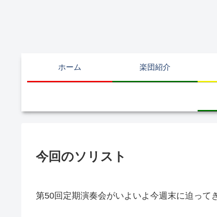
ホーム
楽団紹介
今回のソリスト
第50回定期演奏会がいよいよ今週末に迫って