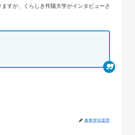
りますが、くらしき作陽大学がインタビューさ
倉敷管弦楽団