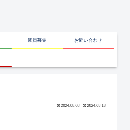
団員募集
お問い合わせ
2024.08.08
2024.08.18