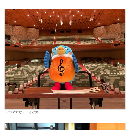
指揮者になることが夢