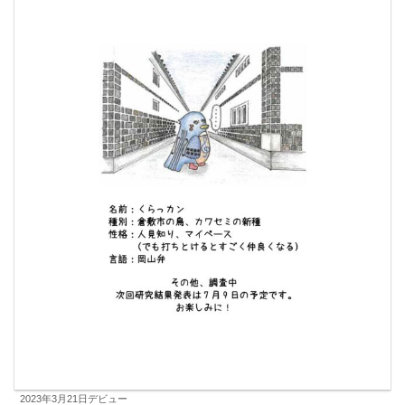
2023年3月21日デビュー