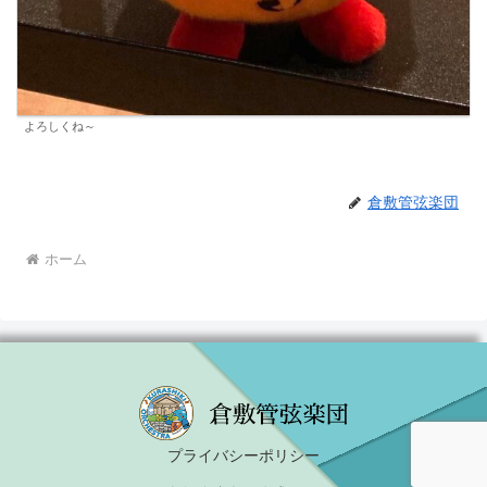
よろしくね～
倉敷管弦楽団
ホーム
プライバシーポリシー