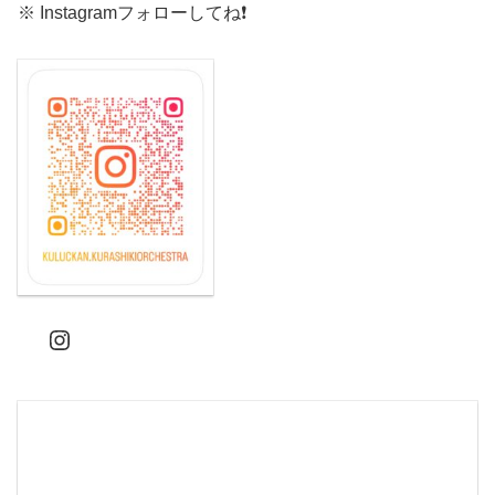
※ Instagramフォローしてね❗️
Instagram