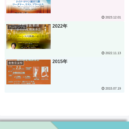
2023.12.01
2022年
アンサンブル
2022.11.13
2015年
倉敷音楽祭
2015.07.19