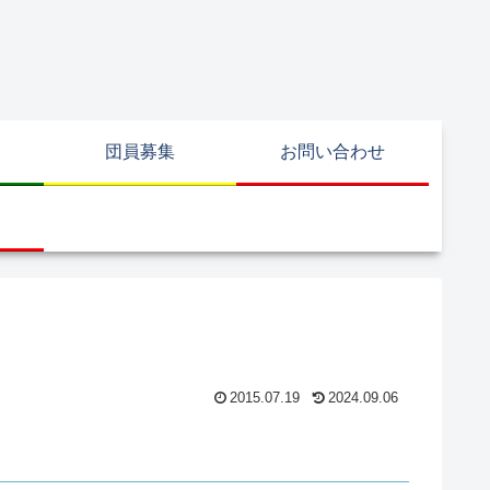
団員募集
お問い合わせ
2015.07.19
2024.09.06