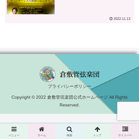
2022.11.13
プライバシーポリシー
Copyright © 2022 倉敷管弦楽団公式ホームページ All Rights
Reserved.
メニュー
ホーム
検索
トップ
サイドバー