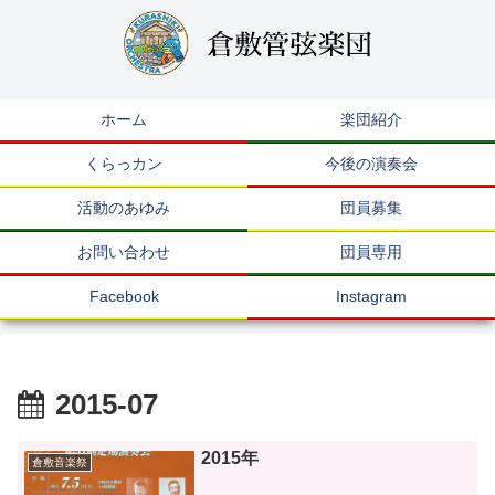
ホーム
楽団紹介
くらっカン
今後の演奏会
活動のあゆみ
団員募集
お問い合わせ
団員専用
Facebook
Instagram
2015-07
2015年
倉敷音楽祭