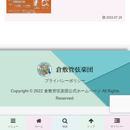
2015.07.19
プライバシーポリシー
Copyright © 2022 倉敷管弦楽団公式ホームページ All Rights
Reserved.
メニュー
ホーム
検索
トップ
サイドバー