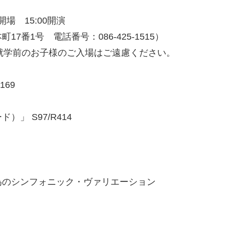
場 15:00開演
番1号 電話番号：086-425-1515）
 ※就学前のお子様のご入場はご遠慮ください。
169
 S97/R414
のシンフォニック・ヴァリエーション