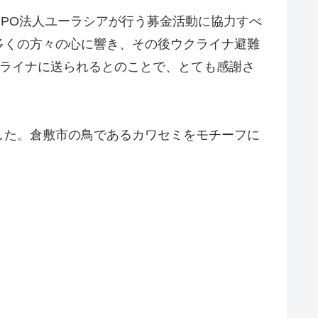
PO法人ユーラシアが行う募金活動に協力すべ
多くの方々の心に響き、その後ウクライナ避難
クライナに送られるとのことで、とても感謝さ
した。倉敷市の鳥であるカワセミをモチーフに