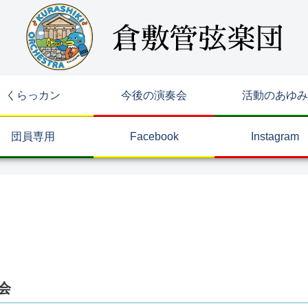
くらっカン
今後の演奏会
活動のあゆみ
団員専用
Facebook
Instagram
会