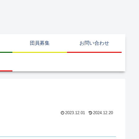
団員募集
お問い合わせ
2023.12.01
2024.12.20