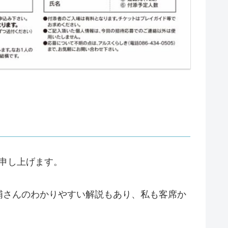
礼申し上げます。
浦さんのわかりやすい解説もあり、私も客席か