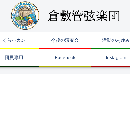
くらっカン
今後の演奏会
活動のあゆみ
団員専用
Facebook
Instagram