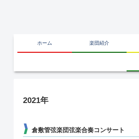
ホーム
楽団紹介
2021年
倉敷管弦楽団弦楽合奏コンサート