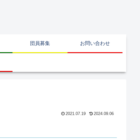
団員募集
お問い合わせ
2021.07.19
2024.09.06