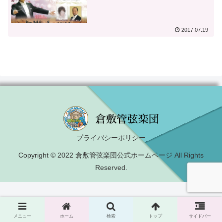
2017.07.19
プライバシーポリシー
Copyright © 2022 倉敷管弦楽団公式ホームページ All Rights
Reserved.
メニュー
ホーム
検索
トップ
サイドバー