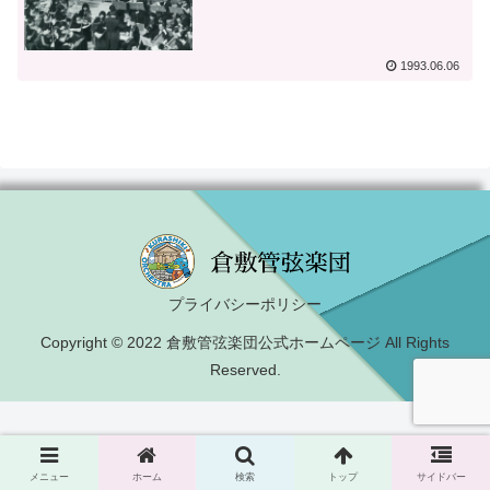
1993.06.06
プライバシーポリシー
Copyright © 2022 倉敷管弦楽団公式ホームページ All Rights
Reserved.
メニュー
ホーム
検索
トップ
サイドバー