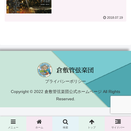
2018.07.19
プライバシーポリシー
Copyright © 2022 倉敷管弦楽団公式ホームページ All Rights
Reserved.
メニュー
ホーム
検索
トップ
サイドバー