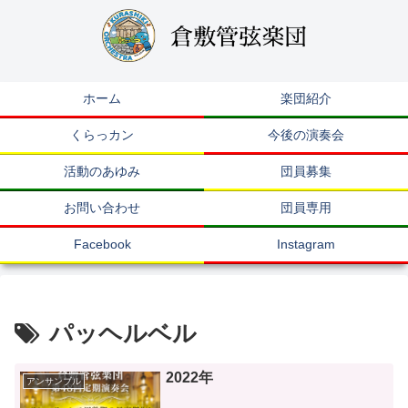
ホーム
楽団紹介
くらっカン
今後の演奏会
活動のあゆみ
団員募集
お問い合わせ
団員専用
Facebook
Instagram
パッヘルベル
2022年
アンサンブル