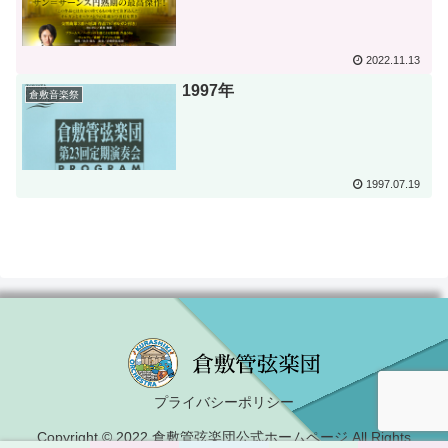
2022.11.13
1997年
倉敷音楽祭
1997.07.19
プライバシーポリシー
Copyright © 2022 倉敷管弦楽団公式ホームページ All Rights