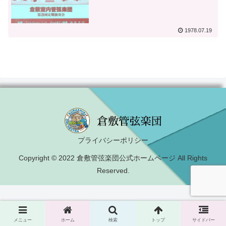
1978.07.19
プライバシーポリシー
Copyright © 2022 倉敷管弦楽団公式ホームページ All Rights
Reserved.
メニュー
ホーム
検索
トップ
サイドバー