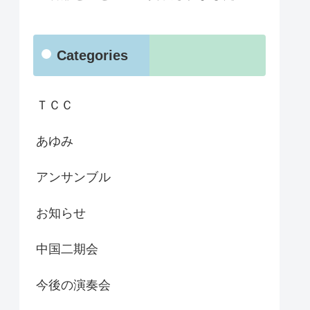
Categories
ＴＣＣ
あゆみ
アンサンブル
お知らせ
中国二期会
今後の演奏会