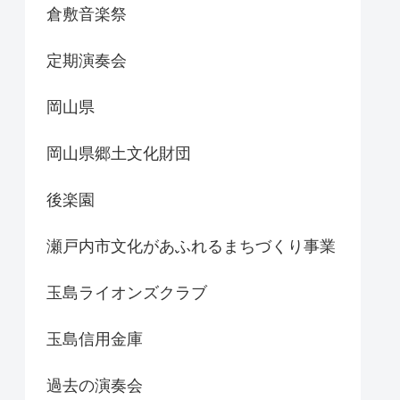
倉敷音楽祭
定期演奏会
岡山県
岡山県郷土文化財団
後楽園
瀬戸内市文化があふれるまちづくり事業
玉島ライオンズクラブ
玉島信用金庫
過去の演奏会