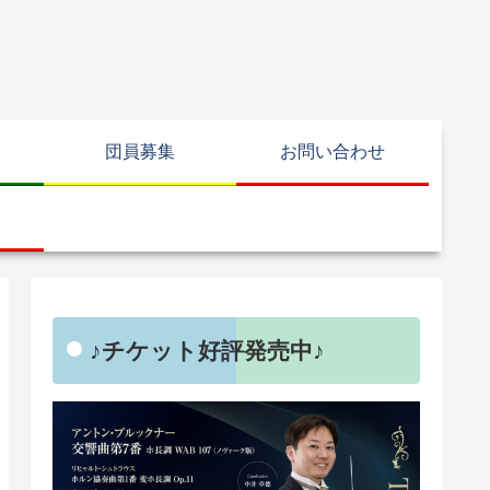
団員募集
お問い合わせ
♪チケット好評発売中♪