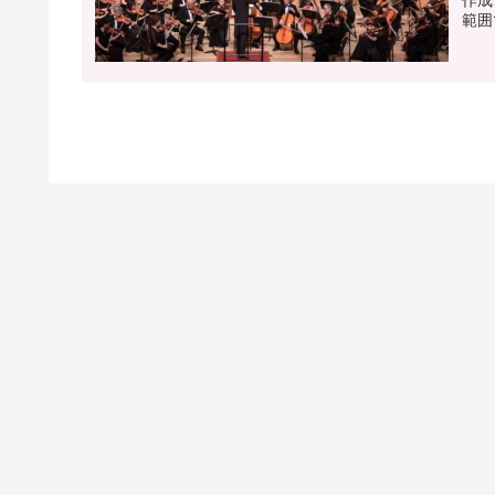
作成
範囲