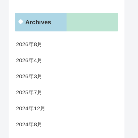
Archives
2026年8月
2026年4月
2026年3月
2025年7月
2024年12月
2024年8月