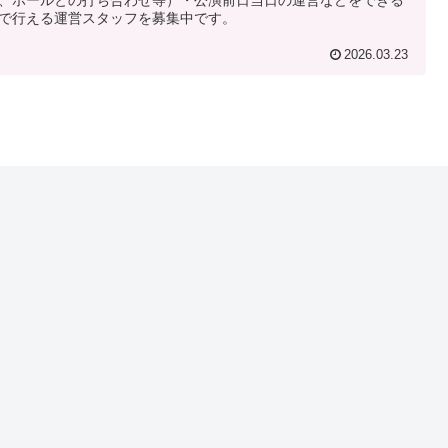
、ホールとの打ち合わせ等）・公演前日当日の運営などをできる
で行える運営スタッフを募集中です。
2026.03.23