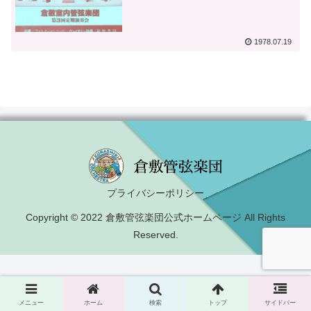
1978.07.19
プライバシーポリシー
Copyright © 2022 倉敷管弦楽団公式ホームページ All Rights
Reserved.
メニュー
ホーム
検索
トップ
サイドバー