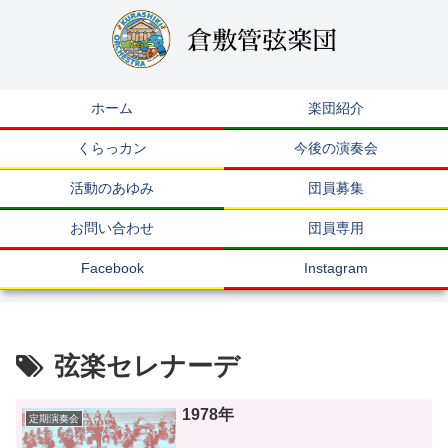
ホーム
楽団紹介
くらっカン
今後の演奏会
活動のあゆみ
団員募集
お問い合わせ
団員専用
Facebook
Instagram
弦楽セレナーデ
1978年
定期演奏会