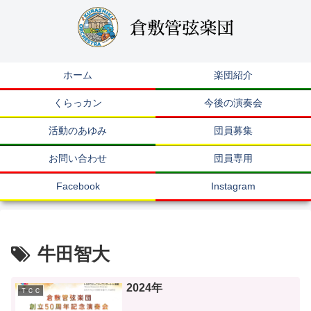
ホーム
楽団紹介
くらっカン
今後の演奏会
活動のあゆみ
団員募集
お問い合わせ
団員専用
Facebook
Instagram
牛田智大
2024年
ＴＣＣ