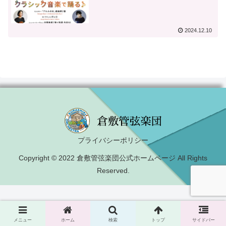
2024.12.10
プライバシーポリシー
Copyright © 2022 倉敷管弦楽団公式ホームページ All Rights
Reserved.
メニュー
ホーム
検索
トップ
サイドバー