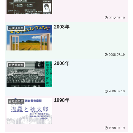
2012.07.19
2008年
定期演奏会
2008.07.19
2006年
倉敷音楽祭
2006.07.19
1998年
倉敷音楽祭
1998.07.19