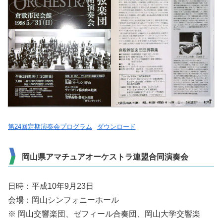
第24回定期演奏会プログラム
ダウンロード
岡山県アマチュアオーケストラ連盟合同演奏会
日時：平成10年9月23日
会場：岡山シンフォニーホール
※ 岡山交響楽団、ゼフィール合奏団、岡山大学交響楽