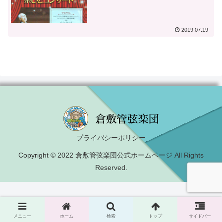
2019.07.19
プライバシーポリシー
Copyright © 2022 倉敷管弦楽団公式ホームページ All Rights
Reserved.
メニュー
ホーム
検索
トップ
サイドバー