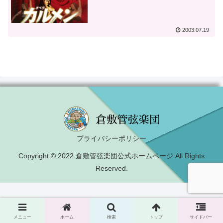
2003.07.19
プライバシーポリシー
Copyright © 2022 倉敷管弦楽団公式ホームページ All Rights
Reserved.
メニュー
ホーム
検索
トップ
サイドバー