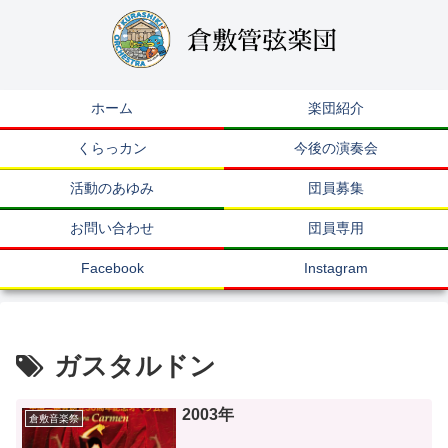
ホーム
楽団紹介
くらっカン
今後の演奏会
活動のあゆみ
団員募集
お問い合わせ
団員専用
Facebook
Instagram
ガスタルドン
2003年
倉敷音楽祭