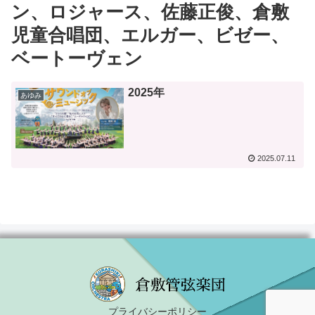
ン、ロジャース、佐藤正俊、倉敷
児童合唱団、エルガー、ビゼー、
ベートーヴェン
2025年
あゆみ
2025.07.11
プライバシーポリシー