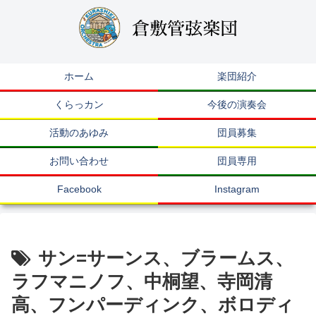
ホーム
楽団紹介
くらっカン
今後の演奏会
活動のあゆみ
団員募集
お問い合わせ
団員専用
Facebook
Instagram
サン=サーンス、ブラームス、
ラフマニノフ、中桐望、寺岡清
高、フンパーディンク、ボロディ