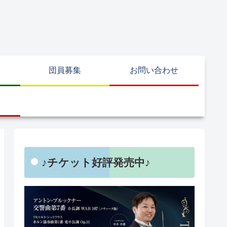
団員募集
お問い合わせ
♪チケット好評発売中♪