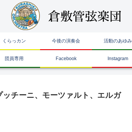
くらっカン
今後の演奏会
活動のあゆみ
団員専用
Facebook
Instagram
プッチーニ、モーツァルト、エルガ