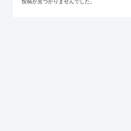
投稿が見つかりませんでした。