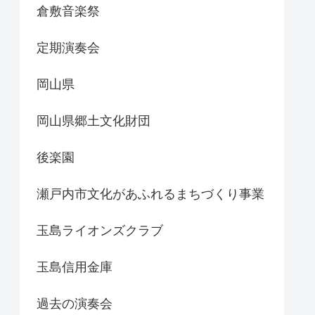
倉敷音楽祭
定期演奏会
岡山県
岡山県郷土文化財団
後楽園
瀬戸内市文化があふれるまちづくり事業
玉島ライオンズクラブ
玉島信用金庫
過去の演奏会