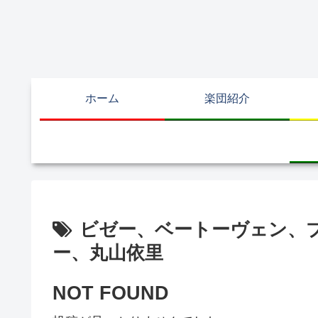
ホーム
楽団紹介
ビゼー、ベートーヴェン、
ー、丸山依里
NOT FOUND