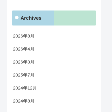
Archives
2026年8月
2026年4月
2026年3月
2025年7月
2024年12月
2024年8月