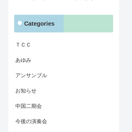
Categories
ＴＣＣ
あゆみ
アンサンブル
お知らせ
中国二期会
今後の演奏会