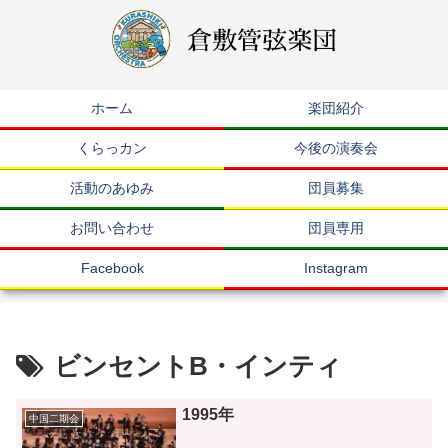
ホーム
楽団紹介
くらっカン
今後の演奏会
活動のあゆみ
団員募集
お問い合わせ
団員専用
Facebook
Instagram
ビンセントB・インティ
1995年
中国二期会