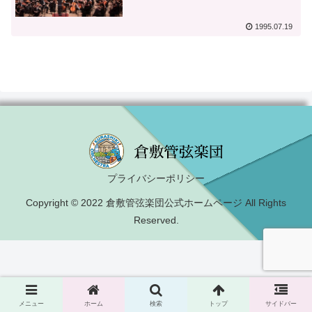
1995.07.19
プライバシーポリシー
Copyright © 2022 倉敷管弦楽団公式ホームページ All Rights
Reserved.
メニュー
ホーム
検索
トップ
サイドバー