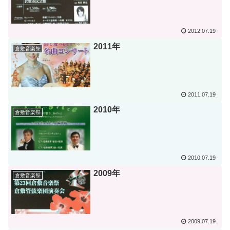
2012.07.19
2011年
倉敷音楽祭
2011.07.19
2010年
倉敷音楽祭
2010.07.19
2009年
倉敷音楽祭
2009.07.19