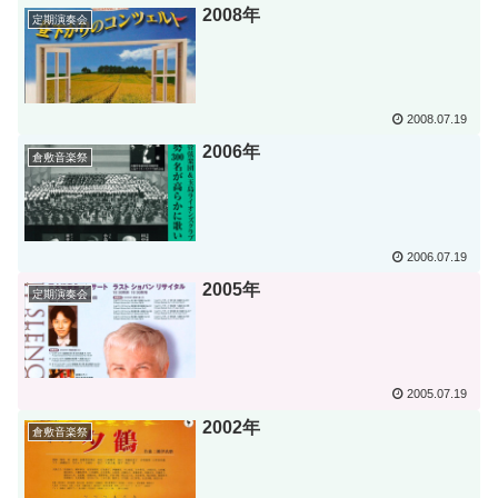
2008年
定期演奏会
2008.07.19
2006年
倉敷音楽祭
2006.07.19
2005年
定期演奏会
2005.07.19
2002年
倉敷音楽祭