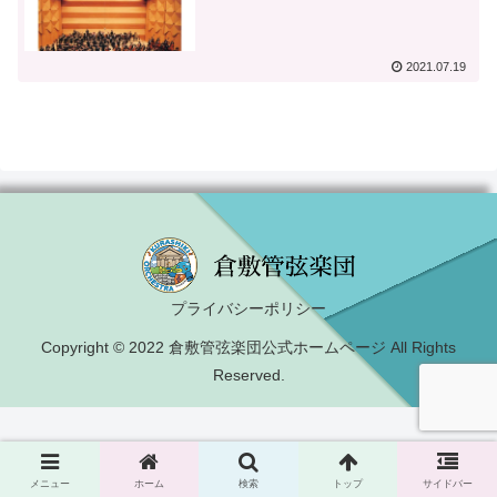
2021.07.19
プライバシーポリシー
Copyright © 2022 倉敷管弦楽団公式ホームページ All Rights
Reserved.
メニュー
ホーム
検索
トップ
サイドバー