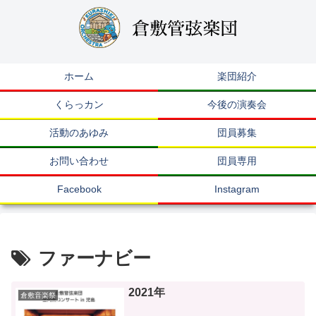
ホーム
楽団紹介
くらっカン
今後の演奏会
活動のあゆみ
団員募集
お問い合わせ
団員専用
Facebook
Instagram
ファーナビー
2021年
倉敷音楽祭