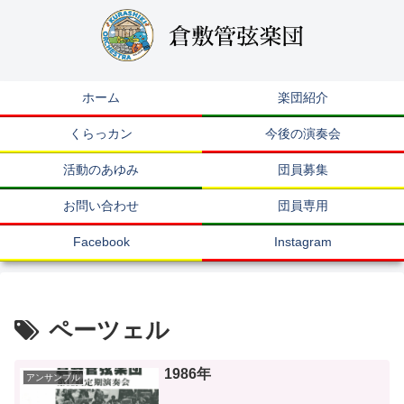
ホーム
楽団紹介
くらっカン
今後の演奏会
活動のあゆみ
団員募集
お問い合わせ
団員専用
Facebook
Instagram
ペーツェル
1986年
アンサンブル