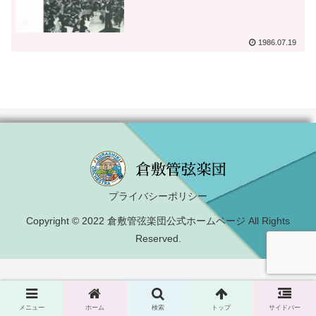
1986.07.19
プライバシーポリシー
Copyright © 2022 倉敷管弦楽団公式ホームページ All Rights
Reserved.
メニュー
ホーム
検索
トップ
サイドバー