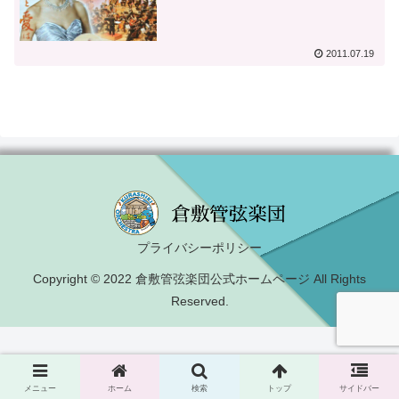
2011.07.19
プライバシーポリシー
Copyright © 2022 倉敷管弦楽団公式ホームページ All Rights
Reserved.
メニュー
ホーム
検索
トップ
サイドバー