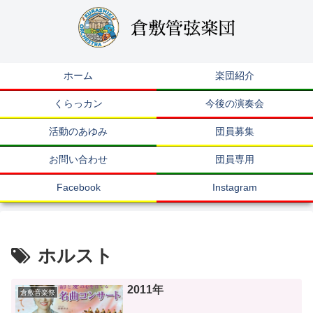
ホーム
楽団紹介
くらっカン
今後の演奏会
活動のあゆみ
団員募集
お問い合わせ
団員専用
Facebook
Instagram
ホルスト
2011年
倉敷音楽祭