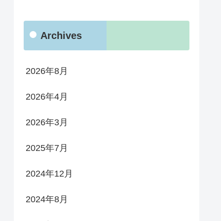
Archives
2026年8月
2026年4月
2026年3月
2025年7月
2024年12月
2024年8月