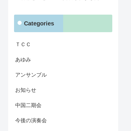
Categories
ＴＣＣ
あゆみ
アンサンブル
お知らせ
中国二期会
今後の演奏会