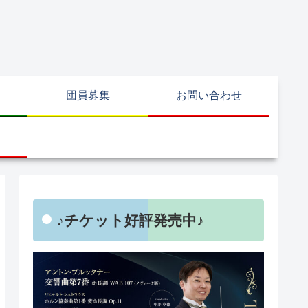
団員募集
お問い合わせ
♪チケット好評発売中♪