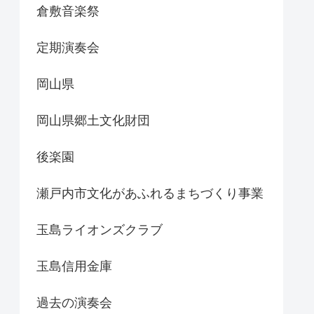
倉敷音楽祭
定期演奏会
岡山県
岡山県郷土文化財団
後楽園
瀬戸内市文化があふれるまちづくり事業
玉島ライオンズクラブ
玉島信用金庫
過去の演奏会