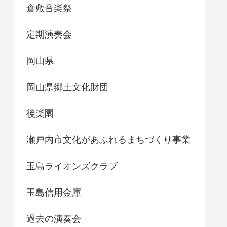
倉敷音楽祭
定期演奏会
岡山県
岡山県郷土文化財団
後楽園
瀬戸内市文化があふれるまちづくり事業
玉島ライオンズクラブ
玉島信用金庫
過去の演奏会