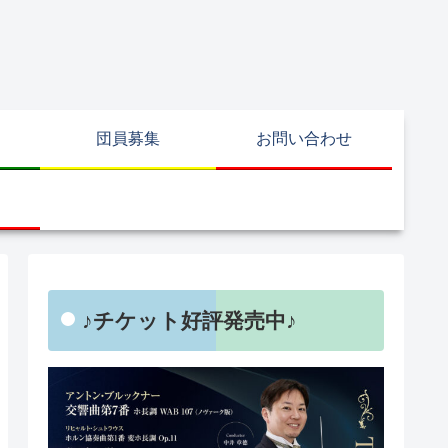
団員募集
お問い合わせ
♪チケット好評発売中♪