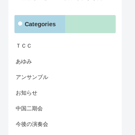
Categories
ＴＣＣ
あゆみ
アンサンブル
お知らせ
中国二期会
今後の演奏会