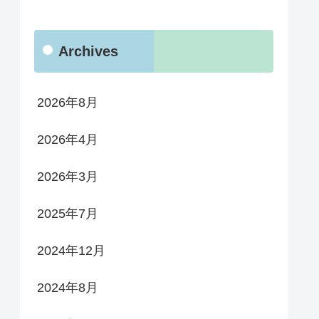
Archives
2026年8月
2026年4月
2026年3月
2025年7月
2024年12月
2024年8月