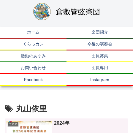
ホーム
楽団紹介
くらっカン
今後の演奏会
活動のあゆみ
団員募集
お問い合わせ
団員専用
Facebook
Instagram
丸山依里
2024年
ＴＣＣ