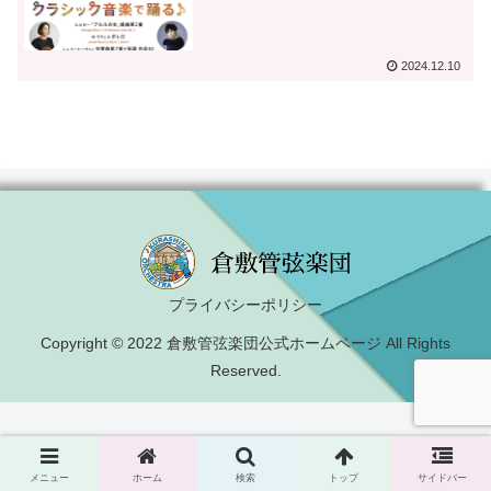
2024.12.10
プライバシーポリシー
Copyright © 2022 倉敷管弦楽団公式ホームページ All Rights
Reserved.
メニュー
ホーム
検索
トップ
サイドバー