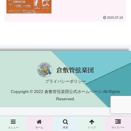
2015.07.19
プライバシーポリシー
Copyright © 2022 倉敷管弦楽団公式ホームページ All Rights
Reserved.
メニュー
ホーム
検索
トップ
サイドバー