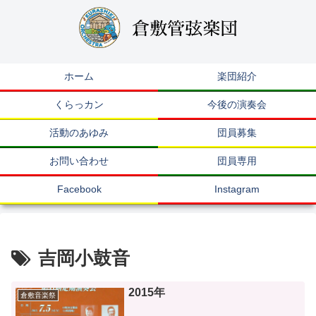
ホーム
楽団紹介
くらっカン
今後の演奏会
活動のあゆみ
団員募集
お問い合わせ
団員専用
Facebook
Instagram
吉岡小鼓音
2015年
倉敷音楽祭