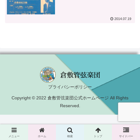
2014.07.19
プライバシーポリシー
Copyright © 2022 倉敷管弦楽団公式ホームページ All Rights
Reserved.
メニュー
ホーム
検索
トップ
サイドバー