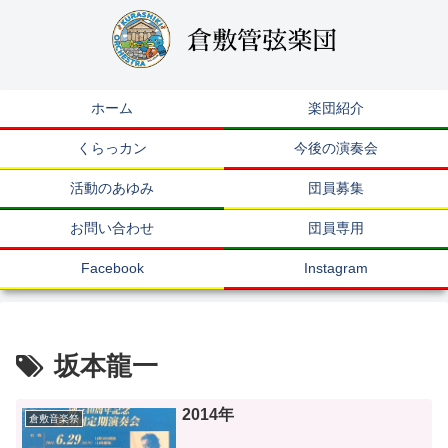
ホーム
楽団紹介
くらっカン
今後の演奏会
活動のあゆみ
団員募集
お問い合わせ
団員専用
Facebook
Instagram
坂本龍一
2014年
倉敷音楽祭