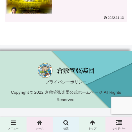
2022.11.13
プライバシーポリシー
Copyright © 2022 倉敷管弦楽団公式ホームページ All Rights
Reserved.
メニュー
ホーム
検索
トップ
サイドバー