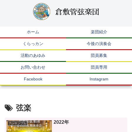
ホーム
楽団紹介
くらっカン
今後の演奏会
活動のあゆみ
団員募集
お問い合わせ
団員専用
Facebook
Instagram
弦楽
2022年
アンサンブル