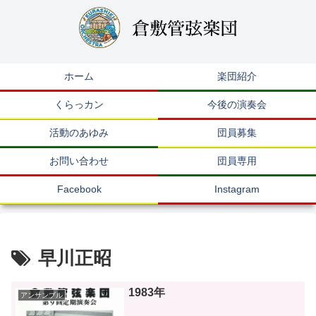
ホーム
楽団紹介
くらっカン
今後の演奏会
活動のあゆみ
団員募集
お問い合わせ
団員専用
Facebook
Instagram
早川正昭
1983年
アンサンブル