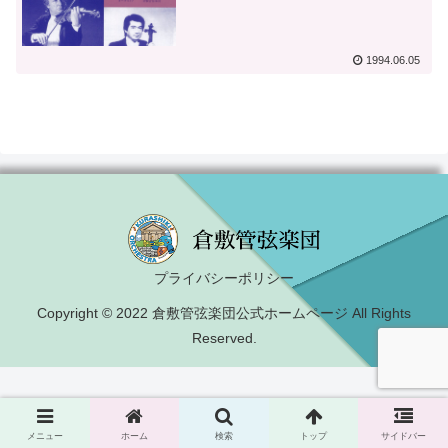
1994.06.05
プライバシーポリシー
Copyright © 2022 倉敷管弦楽団公式ホームページ All Rights
Reserved.
メニュー
ホーム
検索
トップ
サイドバー