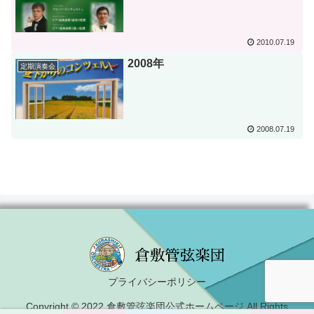
2010.07.19
2008年
定期演奏会
2008.07.19
プライバシーポリシー
Copyright © 2022 倉敷管弦楽団公式ホームページ All Rights