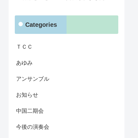
Categories
ＴＣＣ
あゆみ
アンサンブル
お知らせ
中国二期会
今後の演奏会