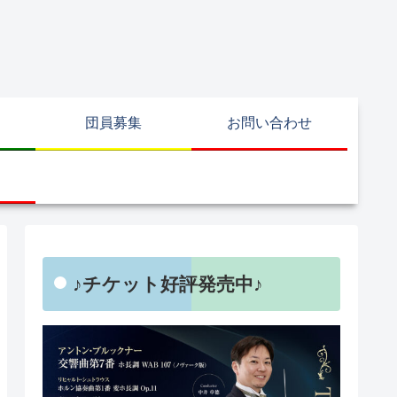
団員募集
お問い合わせ
♪チケット好評発売中♪