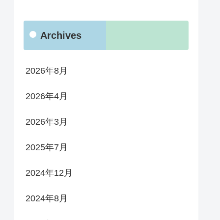
Archives
2026年8月
2026年4月
2026年3月
2025年7月
2024年12月
2024年8月