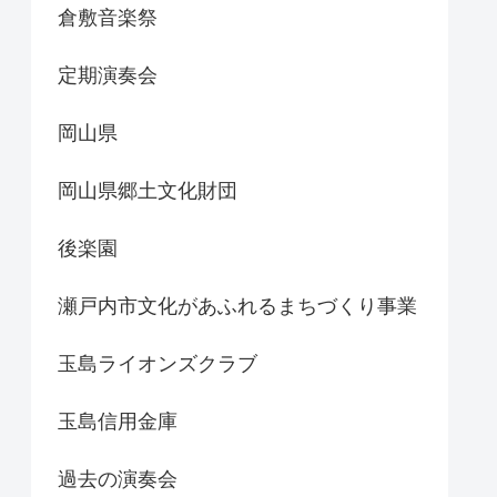
倉敷音楽祭
定期演奏会
岡山県
岡山県郷土文化財団
後楽園
瀬戸内市文化があふれるまちづくり事業
玉島ライオンズクラブ
玉島信用金庫
過去の演奏会