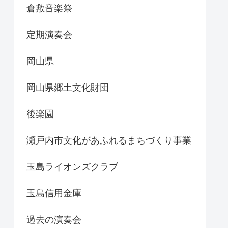
倉敷音楽祭
定期演奏会
岡山県
岡山県郷土文化財団
後楽園
瀬戸内市文化があふれるまちづくり事業
玉島ライオンズクラブ
玉島信用金庫
過去の演奏会