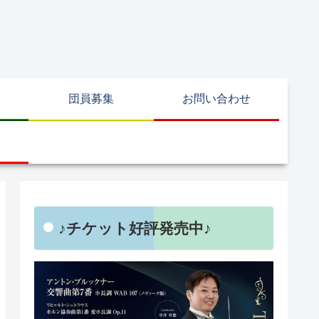
団員募集
お問い合わせ
♪チケット好評発売中♪