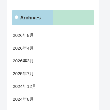
Archives
2026年8月
2026年4月
2026年3月
2025年7月
2024年12月
2024年8月