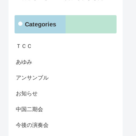
Categories
ＴＣＣ
あゆみ
アンサンブル
お知らせ
中国二期会
今後の演奏会