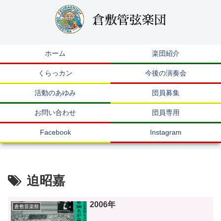
ホーム
楽団紹介
くらっカン
今後の演奏会
活動のあゆみ
団員募集
お問い合わせ
団員専用
Facebook
Instagram
迫昭嘉
2006年
倉敷音楽祭