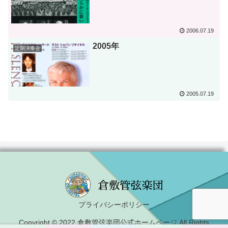
2006.07.19
2005年
定期演奏会
2005.07.19
プライバシーポリシー
Copyright © 2022 倉敷管弦楽団公式ホームページ All Rights