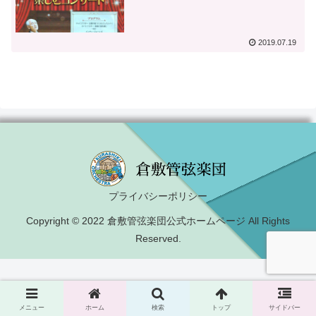
2019.07.19
プライバシーポリシー
Copyright © 2022 倉敷管弦楽団公式ホームページ All Rights
Reserved.
メニュー
ホーム
検索
トップ
サイドバー