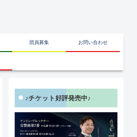
団員募集
お問い合わせ
♪チケット好評発売中♪