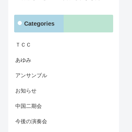
Categories
ＴＣＣ
あゆみ
アンサンブル
お知らせ
中国二期会
今後の演奏会