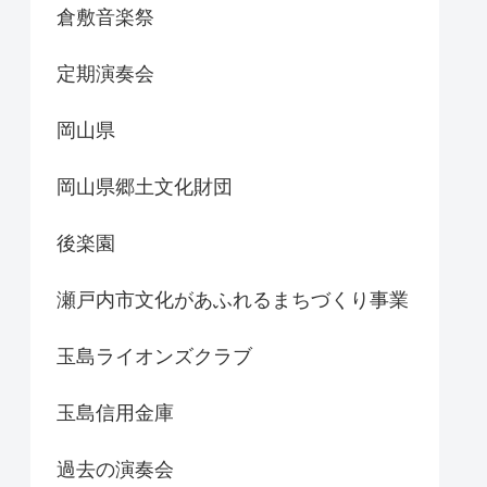
倉敷音楽祭
定期演奏会
岡山県
岡山県郷土文化財団
後楽園
瀬戸内市文化があふれるまちづくり事業
玉島ライオンズクラブ
玉島信用金庫
過去の演奏会