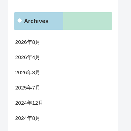
Archives
2026年8月
2026年4月
2026年3月
2025年7月
2024年12月
2024年8月