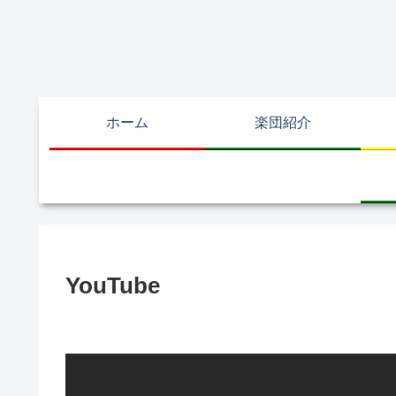
ホーム
楽団紹介
YouTube