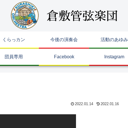
くらっカン
今後の演奏会
活動のあゆみ
団員専用
Facebook
Instagram
2022.01.14
2022.01.16