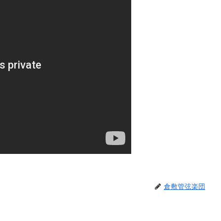
倉敷管弦楽団